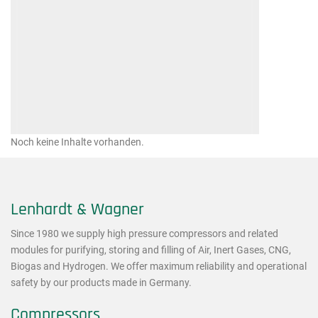
Noch keine Inhalte vorhanden.
Lenhardt & Wagner
Since 1980 we supply high pressure compressors and related
modules for purifying, storing and filling of Air, Inert Gases, CNG,
Biogas and Hydrogen. We offer maximum reliability and operational
safety by our products made in Germany.
Compressors